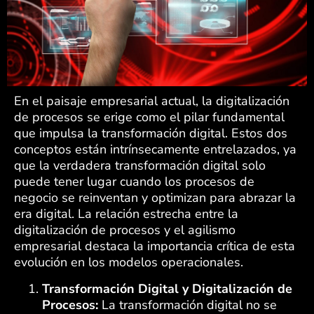
En el paisaje empresarial actual, la digitalización
de procesos se erige como el pilar fundamental
que impulsa la transformación digital. Estos dos
conceptos están intrínsecamente entrelazados, ya
que la verdadera transformación digital solo
puede tener lugar cuando los procesos de
negocio se reinventan y optimizan para abrazar la
era digital. La relación estrecha entre la
digitalización de procesos y el agilismo
empresarial destaca la importancia crítica de esta
evolución en los modelos operacionales.
Transformación Digital y Digitalización de
Procesos:
La transformación digital no se