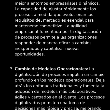
mejor a entornos empresariales dinámicos.
La capacidad de ajustar rápidamente los
procesos a medida que evolucionan los
requisitos del mercado es esencial para
mantenerse competitivo. La agilidad
empresarial fomentada por la digitalización
de procesos permite a las organizaciones
responder de manera eficaz a cambios
inesperados y capitalizar nuevas
oportunidades.
Cambio de Modelos Operacionales:
La
digitalización de procesos impulsa un cambio
profundo en los modelos operacionales. Deja
atrás los enfoques tradicionales y fomenta la
adopción de modelos más colaborativos,
ágiles y centrados en el cliente. Los procesos
digitalizados permiten una toma de
decisiones más rápida y precisa, mejorando