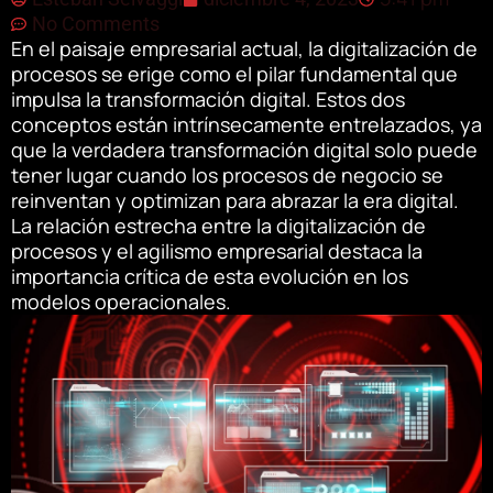
No Comments
En el paisaje empresarial actual, la digitalización de
procesos se erige como el pilar fundamental que
impulsa la transformación digital. Estos dos
conceptos están intrínsecamente entrelazados, ya
que la verdadera transformación digital solo puede
tener lugar cuando los procesos de negocio se
reinventan y optimizan para abrazar la era digital.
La relación estrecha entre la digitalización de
procesos y el agilismo empresarial destaca la
importancia crítica de esta evolución en los
modelos operacionales.