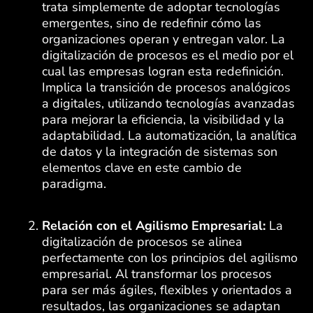
trata simplemente de adoptar tecnologías
emergentes, sino de redefinir cómo las
organizaciones operan y entregan valor. La
digitalización de procesos es el medio por el
cual las empresas logran esta redefinición.
Implica la transición de procesos analógicos
a digitales, utilizando tecnologías avanzadas
para mejorar la eficiencia, la visibilidad y la
adaptabilidad. La automatización, la analítica
de datos y la integración de sistemas son
elementos clave en este cambio de
paradigma.
Relación con el Agilismo Empresarial:
La
digitalización de procesos se alinea
perfectamente con los principios del agilismo
empresarial. Al transformar los procesos
para ser más ágiles, flexibles y orientados a
resultados, las organizaciones se adaptan