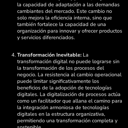
la capacidad de adaptación a las demandas
cambiantes del mercado. Este cambio no
solo mejora la eficiencia interna, sino que
también fortalece la capacidad de una
organización para innovar y ofrecer productos
y servicios diferenciados.
Transformación Inevitable:
La
transformación digital no puede lograrse sin
la transformación de los procesos del
negocio. La resistencia al cambio operacional
puede limitar significativamente los
beneficios de la adopción de tecnologías
digitales. La digitalización de procesos actúa
como un facilitador que allana el camino para
la integración armoniosa de tecnologías
digitales en la estructura organizativa,
permitiendo una transformación completa y
sostenible.