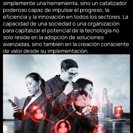
simplemente una herramienta, sino un catalizador
poderoso capaz de impulsar el progreso, la
eficiencia y la innovación en todos los sectores. La
capacidad de una sociedad o una organización
para capitalizar el potencial de la tecnología no
solo reside en la adopción de soluciones
avanzadas, sino también en la creación consciente
de valor desde su implementación.