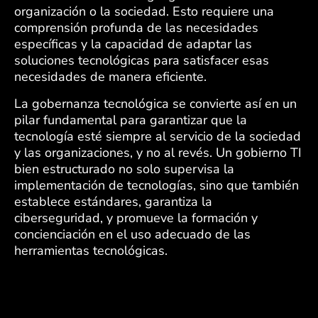
organización o la sociedad. Esto requiere una
comprensión profunda de las necesidades
específicas y la capacidad de adaptar las
soluciones tecnológicas para satisfacer esas
necesidades de manera eficiente.
La gobernanza tecnológica se convierte así en un
pilar fundamental para garantizar que la
tecnología esté siempre al servicio de la sociedad
y las organizaciones, y no al revés. Un gobierno TI
bien estructurado no solo supervisa la
implementación de tecnologías, sino que también
establece estándares, garantiza la
ciberseguridad, y promueve la formación y
concienciación en el uso adecuado de las
herramientas tecnológicas.