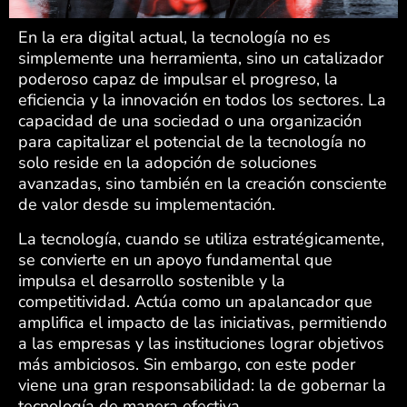
En la era digital actual, la tecnología no es
simplemente una herramienta, sino un catalizador
poderoso capaz de impulsar el progreso, la
eficiencia y la innovación en todos los sectores. La
capacidad de una sociedad o una organización
para capitalizar el potencial de la tecnología no
solo reside en la adopción de soluciones
avanzadas, sino también en la creación consciente
de valor desde su implementación.
La tecnología, cuando se utiliza estratégicamente,
se convierte en un apoyo fundamental que
impulsa el desarrollo sostenible y la
competitividad. Actúa como un apalancador que
amplifica el impacto de las iniciativas, permitiendo
a las empresas y las instituciones lograr objetivos
más ambiciosos. Sin embargo, con este poder
viene una gran responsabilidad: la de gobernar la
tecnología de manera efectiva.