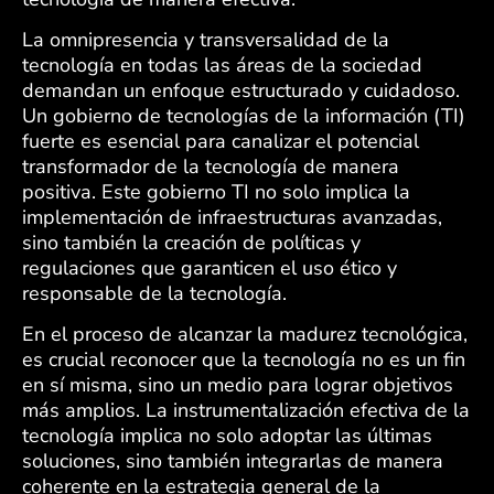
La omnipresencia y transversalidad de la
tecnología en todas las áreas de la sociedad
demandan un enfoque estructurado y cuidadoso.
Un gobierno de tecnologías de la información (TI)
fuerte es esencial para canalizar el potencial
transformador de la tecnología de manera
positiva. Este gobierno TI no solo implica la
implementación de infraestructuras avanzadas,
sino también la creación de políticas y
regulaciones que garanticen el uso ético y
responsable de la tecnología.
En el proceso de alcanzar la madurez tecnológica,
es crucial reconocer que la tecnología no es un fin
en sí misma, sino un medio para lograr objetivos
más amplios. La instrumentalización efectiva de la
tecnología implica no solo adoptar las últimas
soluciones, sino también integrarlas de manera
coherente en la estrategia general de la